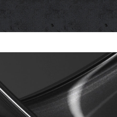
OMOS
PRODUCTOS
PREGUNTAS FRECUENTE