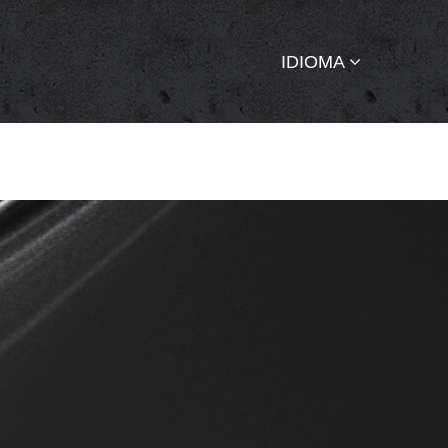
IDIOMA
S
NOTICIAS
CONTÁCTENOS