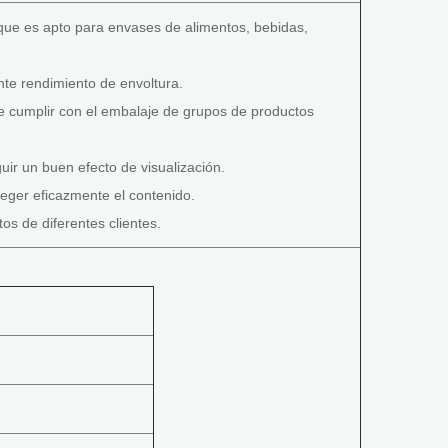
ue es apto para envases de alimentos, bebidas,
te rendimiento de envoltura.
e cumplir con el embalaje de grupos de productos
r un buen efecto de visualización.
eger eficazmente el contenido.
os de diferentes clientes.