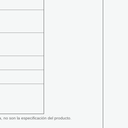
, no son la especificación del producto.