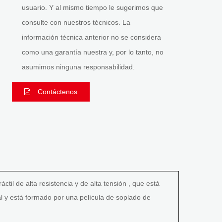
usuario. Y al mismo tiempo le sugerimos que
consulte con nuestros técnicos. La
información técnica anterior no se considera
como una garantía nuestra y, por lo tanto, no
asumimos ninguna responsabilidad.
Contáctenos
il de alta resistencia y de alta tensión , que está
al y está formado por una película de soplado de