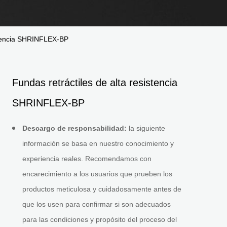
istencia SHRINFLEX-BP
Fundas retráctiles de alta resistencia
SHRINFLEX-BP
Descargo de responsabilidad:
la siguiente
información se basa en nuestro conocimiento y
experiencia reales. Recomendamos con
encarecimiento a los usuarios que prueben los
productos meticulosa y cuidadosamente antes de
que los usen para confirmar si son adecuados
para las condiciones y propósito del proceso del