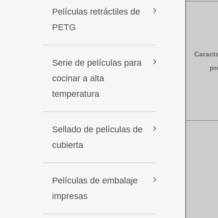
Películas retráctiles de
PETG
Caracte
Serie de películas para
pr
cocinar a alta
temperatura
Sellado de películas de
cubierta
Películas de embalaje
impresas