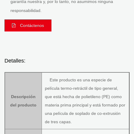
garantía nuestra y, por lo tanto, no asumimos ninguna
responsabilidad.
Contáctenos
Detalles:
Este producto es una especie de
película termo-retráctil de tipo general,
Descripción
que está hecha de polietileno (PE) como
del producto
materia prima principal y está formado por
una película de soplado de co-extrusión
de tres capas.