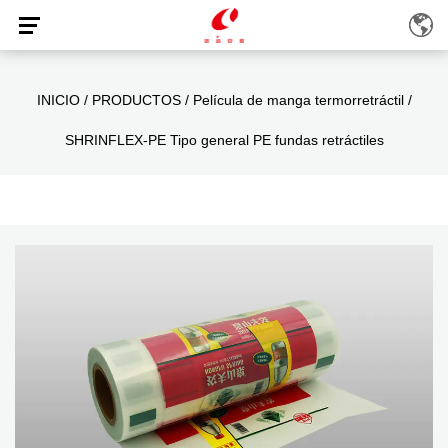
INICIO
/
PRODUCTOS
/
Película de manga termorretráctil
/
SHRINFLEX-PE Tipo general PE fundas retráctiles