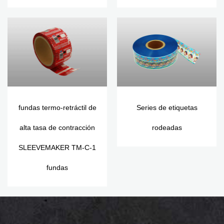
fundas termo-retráctil de
Series de etiquetas
alta tasa de contracción
rodeadas
SLEEVEMAKER TM-C-1
fundas