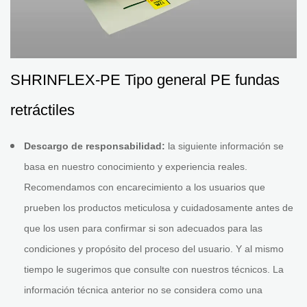
SHRINFLEX-PE Tipo general PE fundas
retráctiles
Descargo de responsabilidad:
la siguiente información se
basa en nuestro conocimiento y experiencia reales.
Recomendamos con encarecimiento a los usuarios que
prueben los productos meticulosa y cuidadosamente antes de
que los usen para confirmar si son adecuados para las
condiciones y propósito del proceso del usuario. Y al mismo
tiempo le sugerimos que consulte con nuestros técnicos. La
información técnica anterior no se considera como una