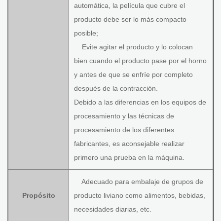
automática, la película que cubre el
producto debe ser lo más compacto
posible;
Evite agitar el producto y lo colocan
bien cuando el producto pase por el horno
y antes de que se enfríe por completo
después de la contracción.
Debido a las diferencias en los equipos de
procesamiento y las técnicas de
procesamiento de los diferentes
fabricantes, es aconsejable realizar
primero una prueba en la máquina.
Adecuado para embalaje de grupos de
Propósito
producto liviano como alimentos, bebidas,
necesidades diarias, etc.