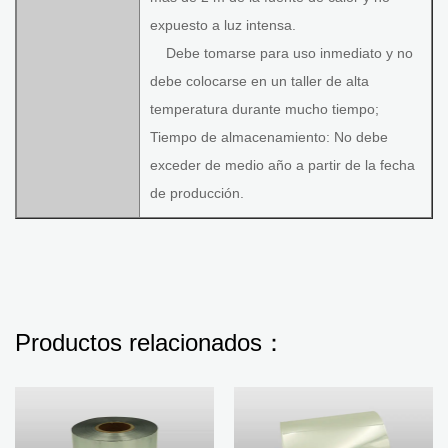
expuesto a luz intensa.
Debe tomarse para uso inmediato y no
debe colocarse en un taller de alta
temperatura durante mucho tiempo;
Tiempo de almacenamiento: No debe
exceder de medio año a partir de la fecha
de producción.
Productos relacionados：