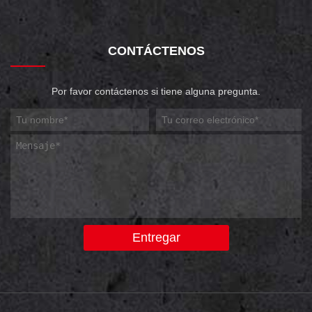
CONTÁCTENOS
Por favor contáctenos si tiene alguna pregunta.