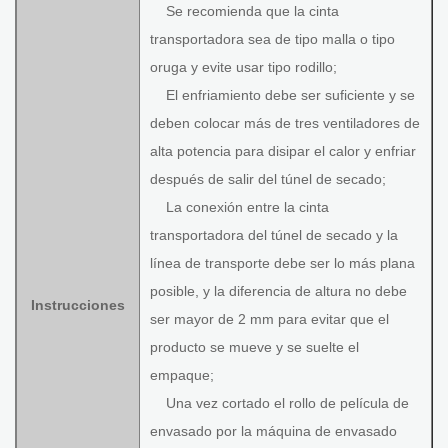
Se recomienda que la cinta
transportadora sea de tipo malla o tipo
oruga y evite usar tipo rodillo;
El enfriamiento debe ser suficiente y se
deben colocar más de tres ventiladores de
alta potencia para disipar el calor y enfriar
después de salir del túnel de secado;
La conexión entre la cinta
transportadora del túnel de secado y la
línea de transporte debe ser lo más plana
posible, y la diferencia de altura no debe
Instrucciones
ser mayor de 2 mm para evitar que el
producto se mueve y se suelte el
empaque;
Una vez cortado el rollo de película de
envasado por la máquina de envasado