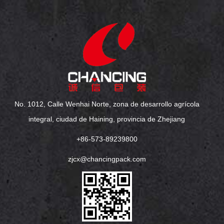
No. 1012, Calle Wenhai Norte, zona de desarrollo agrícola
integral, ciudad de Haining, provincia de Zhejiang
+86-573-89239800
zjcx@chancingpack.com