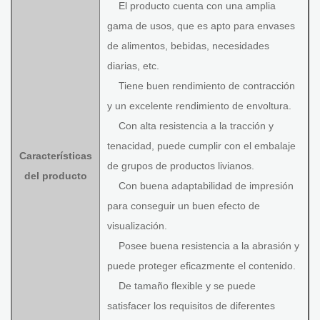
El producto cuenta con una amplia
gama de usos, que es apto para envases
de alimentos, bebidas, necesidades
diarias, etc.
Tiene buen rendimiento de contracción
y un excelente rendimiento de envoltura.
Con alta resistencia a la tracción y
tenacidad, puede cumplir con el embalaje
Características
de grupos de productos livianos.
del producto
Con buena adaptabilidad de impresión
para conseguir un buen efecto de
visualización.
Posee buena resistencia a la abrasión y
puede proteger eficazmente el contenido.
De tamaño flexible y se puede
satisfacer los requisitos de diferentes