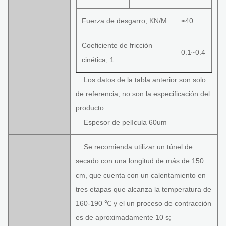
Fuerza de desgarro, KN/M
≥40
Coeficiente de fricción
0.1~0.4
cinética, 1
Los datos de la tabla anterior son solo
de referencia, no son la especificación del
producto.
Espesor de película 60um
Se recomienda utilizar un túnel de
secado con una longitud de más de 150
cm, que cuenta con un calentamiento en
tres etapas que alcanza la temperatura de
160-190 ℃ y el un proceso de contracción
es de aproximadamente 10 s;