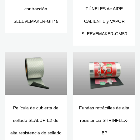
contracción
TÚNELES de AIRE
SLEEVEMAKER-GH45
CALIENTE y VAPOR
SLEEVEMAKER-GM50
Película de cubierta de
Fundas retráctiles de alta
sellado SEALUP-E2 de
resistencia SHRINFLEX-
alta resistencia de sellado
BP