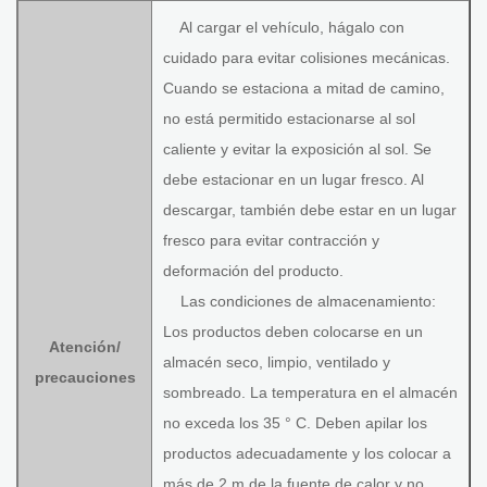
Al cargar el vehículo, hágalo con
cuidado para evitar colisiones mecánicas.
Cuando se estaciona a mitad de camino,
no está permitido estacionarse al sol
caliente y evitar la exposición al sol. Se
debe estacionar en un lugar fresco. Al
descargar, también debe estar en un lugar
fresco para evitar contracción y
deformación del producto.
Las condiciones de almacenamiento:
Los productos deben colocarse en un
Atención/
almacén seco, limpio, ventilado y
precauciones
sombreado. La temperatura en el almacén
no exceda los 35 ° C. Deben apilar los
productos adecuadamente y los colocar a
más de 2 m de la fuente de calor y no